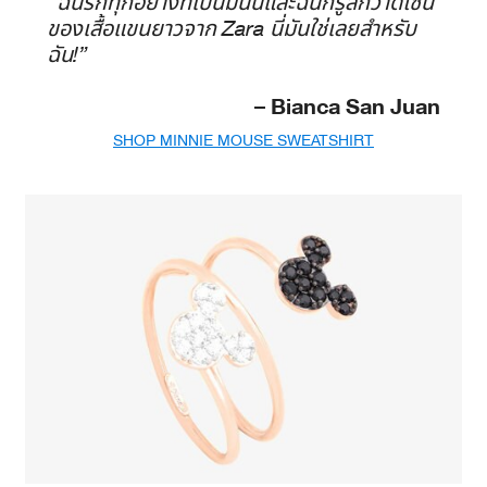
“ฉันรักทุกอย่างที่เป็นมินนี่และฉันก็รู้สึกว่าดีไซน์
ของเสื้อแขนยาวจาก Zara นี่มันใช่เลยสำหรับ
ฉัน!”
– Bianca San Juan
SHOP MINNIE MOUSE SWEATSHIRT