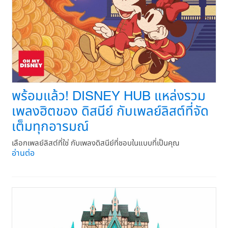
พร้อมแล้ว! DISNEY HUB แหล่งรวม
เพลงฮิตของ ดิสนีย์ กับเพลย์ลิสต์ที่จัด
เต็มทุกอารมณ์
เลือกเพลย์ลิสต์ที่ใช่ กับเพลงดิสนีย์ที่ชอบในแบบที่เป็นคุณ
อ่านต่อ