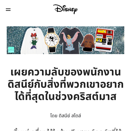
เผยความลับของพนักงาน
ดิสนีย์กับสิ่งที่พวกเขาอยาก
ได้ที่สุดในช่วงคริสต์มาส
โดย ดิสนีย์ สไตล์