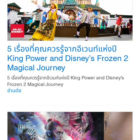
5 เรื่องที่คุณควรรู้จากอีเวนท์แห่งปี
King Power and Disney’s Frozen 2
Magical Journey
5 เรื่องที่คุณควรรู้จากอีเวนท์แห่งปี King Power and Disney’s
Frozen 2 Magical Journey
อ่านต่อ