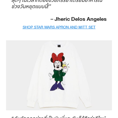
สุดๆ ในเวลาที่ต้องช่วยภรรยาเตรียมอาหารใน
ช่วงวันหยุดแบบนี้!”
– Jheric Delos Angeles
SHOP STAR WARS APRON AND MITT SET