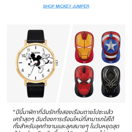
SHOP MICKEY JUMPER
“ปีนี้นาฬิกาที่ฉันรักทั้งสองเรือนตายไปซะแล้ว
เศร้าสุดๆ ฉันต้องการเรือนใหม่ที่สามารถใส่ได้
ทั้งสำหรับลุคทำงานและลุคสบายๆ ในวันหยุดสุด