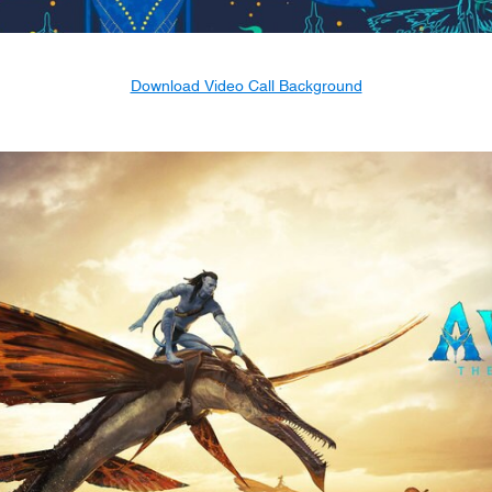
Download Video Call Background