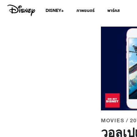
DISNEY+
ภาพยนตร์
พาร์คส
MOVIES / 2
วอลเปเ