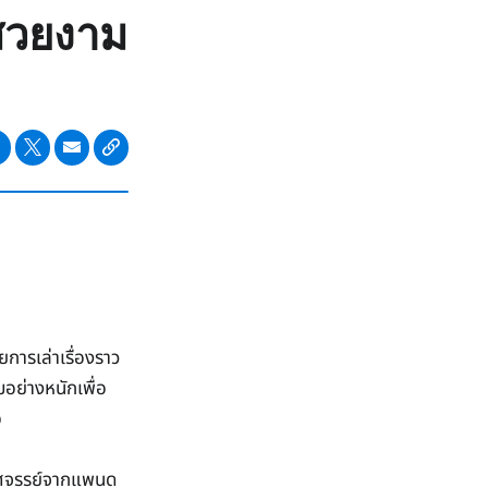
สวยงาม
การเล่าเรื่องราว
อย่างหนักเพื่อ
อ
ดอัศจรรย์จากแพนด