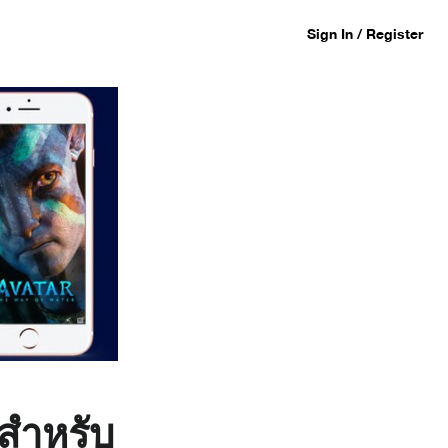
Sign In / Register
งสำหรับ