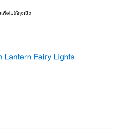
ื่อไม่ให้ถุงเปิด
Lantern Fairy Lights