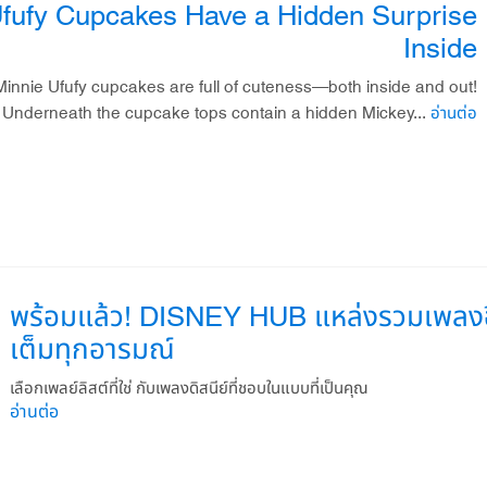
fufy Cupcakes Have a Hidden Surprise
Inside
innie Ufufy cupcakes are full of cuteness—both inside and out!
Underneath the cupcake tops contain a hidden Mickey...
อ่านต่อ
พร้อมแล้ว! DISNEY HUB แหล่งรวมเพลงฮิตข
เต็มทุกอารมณ์
เลือกเพลย์ลิสต์ที่ใช่ กับเพลงดิสนีย์ที่ชอบในแบบที่เป็นคุณ
อ่านต่อ