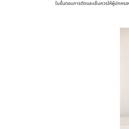
ในขั้นตอนการตัดและเย็บควรให้ผู้ปกครอ