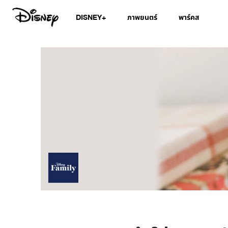
DISNEY+
ภาพยนตร์
พาร์คส