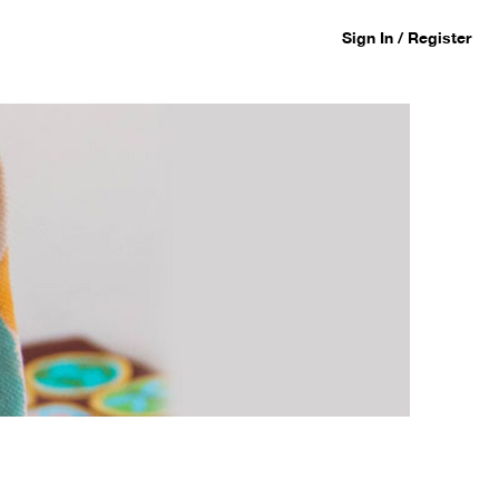
Sign In / Register