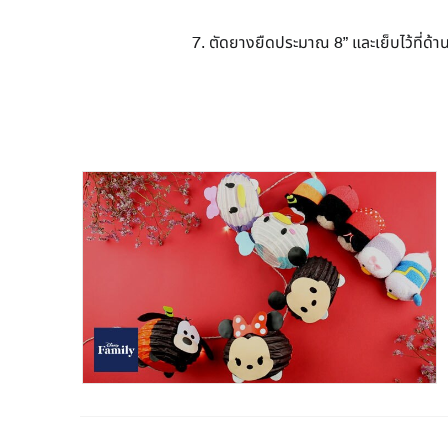
7. ตัดยางยืดประมาณ 8” และเย็บไว้ที่ด้า