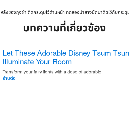
นหลังของถุงผ้า ติดกระดุมไว้ด้านหน้า ทดลองนำยางยืดมาติดไว้กับกระดุมเพ
บทความที่เกี่ยวข้อง
Let These Adorable Disney Tsum Tsum 
Illuminate Your Room
Transform your fairy lights with a dose of adorable!
อ่านต่อ