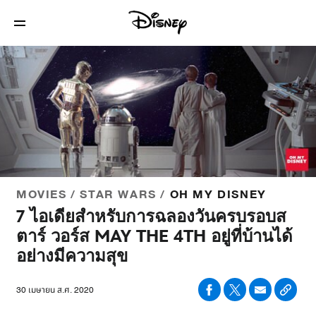
MOVIES / STAR WARS /
OH MY DISNEY
7 ไอเดียสำหรับการฉลองวันครบรอบส
ตาร์ วอร์ส MAY THE 4TH อยู่ที่บ้านได้
อย่างมีความสุข
30 เมษายน ส.ศ. 2020