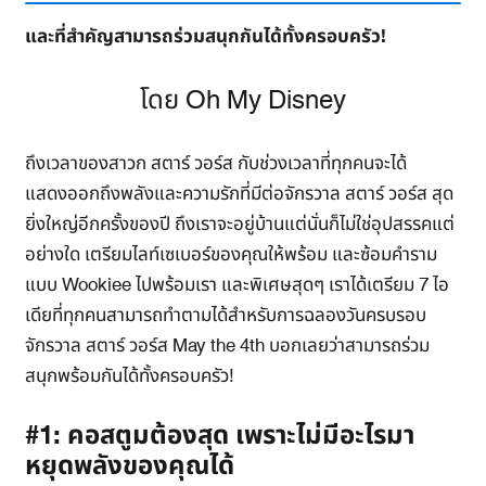
และที่สำคัญสามารถร่วมสนุกกันได้ทั้งครอบครัว!
โดย Oh My Disney
ถึงเวลาของสาวก สตาร์ วอร์ส กับช่วงเวลาที่ทุกคนจะได้
แสดงออกถึงพลังและความรักที่มีต่อจักรวาล สตาร์ วอร์ส สุด
ยิ่งใหญ่อีกครั้งของปี ถึงเราจะอยู่บ้านแต่นั่นก็ไม่ใช่อุปสรรคแต่
อย่างใด เตรียมไลท์เซเบอร์ของคุณให้พร้อม และซ้อมคำราม
แบบ Wookiee ไปพร้อมเรา และพิเศษสุดๆ เราได้เตรียม 7 ไอ
เดียที่ทุกคนสามารถทำตามได้สำหรับการฉลองวันครบรอบ
จักรวาล สตาร์ วอร์ส May the 4th บอกเลยว่าสามารถร่วม
สนุกพร้อมกันได้ทั้งครอบครัว!
#1: คอสตูมต้องสุด เพราะไม่มีอะไรมา
หยุดพลังของคุณได้