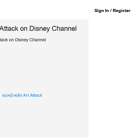
Sign In / Register
 Attack on Disney Channel
ttack on Disney Channel
ชมหน้าหลัก Art Attack