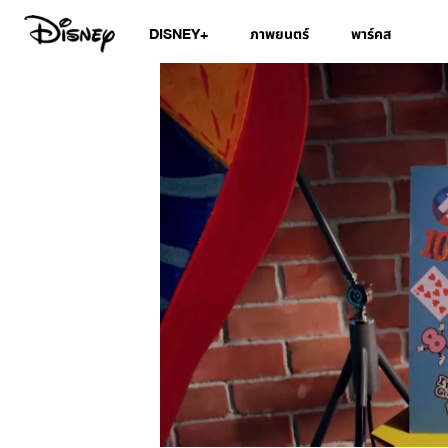
DISNEY+
ภาพยนตร์
พาร์คส
/