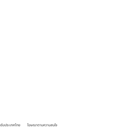
หรับประเทศไทย
โฆษณาตามความสนใจ