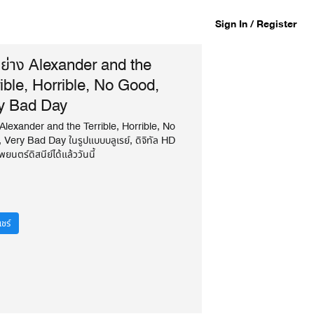
Sign In / Register
อย่าง Alexander and the
rible, Horrible, No Good,
y Bad Day
 Alexander and the Terrible, Horrible, No
 Very Bad Day ในรูปแบบบลูเรย์, ดิจิทัล HD
ยนตร์ดิสนีย์ได้แล้ววันนี้
ชร์