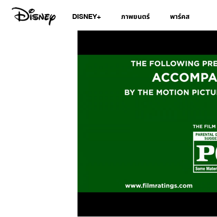
DISNEY+
ภาพยนตร์
พาร์คส
/