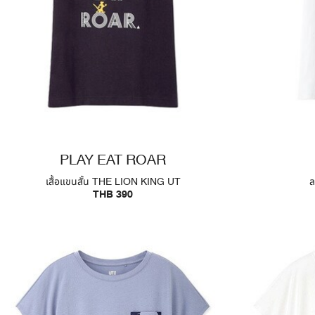
PLAY EAT ROAR
เสื้อแขนสั้น THE LION KING UT
ล
THB 390