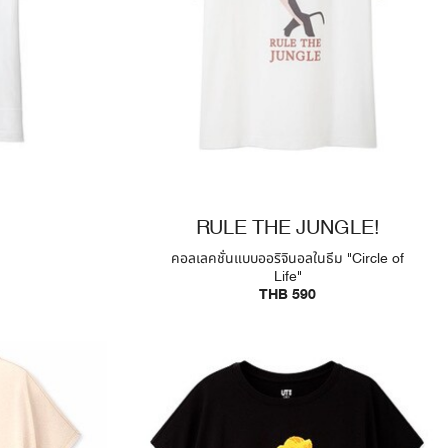
RULE THE JUNGLE!
คอลเลคชั่นแบบออริจินอลในธีม "Circle of
Life"
THB 590