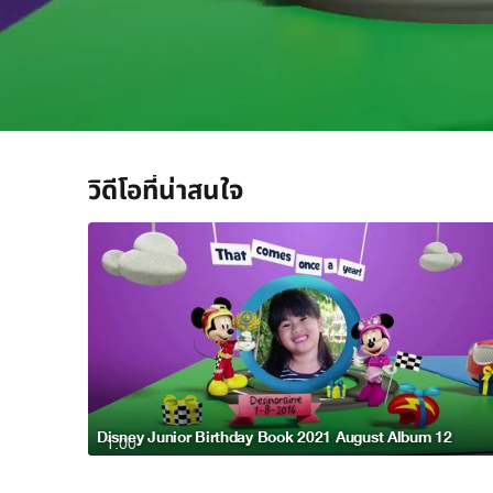
/
วิดีโอที่น่าสนใจ
Disney Junior Birthday Book 2021 August Album 12
1:00