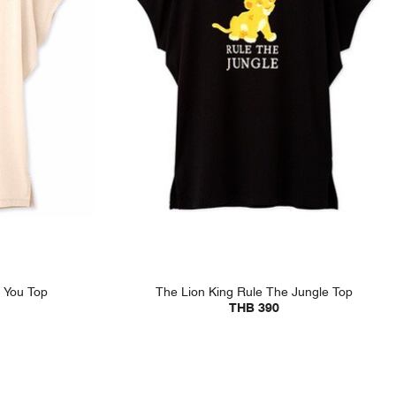
 You Top
The Lion King Rule The Jungle Top
THB 390