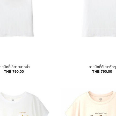
ายมิคกี้เที่ยวตลาดน้ำ
ลายมิคกี้กับรถตุ๊กๆ
THB 790.00
THB 790.00