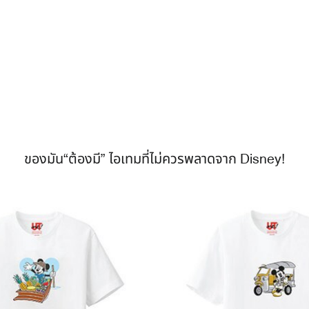
ของมัน“ต้องมี” ไอเทมที่ไม่ควรพลาดจาก Disney!