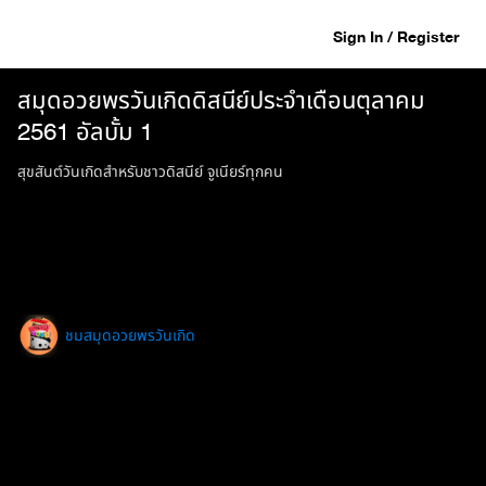
Sign In / Register
สมุดอวยพรวันเกิดดิสนีย์ประจำเดือนตุลาคม
2561 อัลบั้ม 1
สุขสันต์วันเกิดสำหรับชาวดิสนีย์ จูเนียร์ทุกคน
ชมสมุดอวยพรวันเกิด