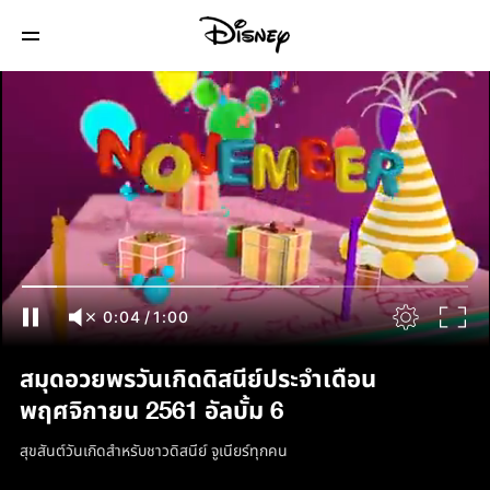
0:05
/
1:00
สมุดอวยพรวันเกิดดิสนีย์ประจำเดือน
พฤศจิกายน 2561 อัลบั้ม 6
สุขสันต์วันเกิดสำหรับชาวดิสนีย์ จูเนียร์ทุกคน