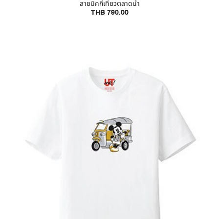
ลายมิคกี้เที่ยวตลาดน้ำ
THB 790.00