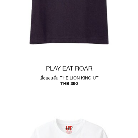
PLAY EAT ROAR
เสื้อแขนสั้น THE LION KING UT
THB 390