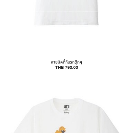
ลายมิคกี้กับรถตุ๊กๆ
THB 790.00