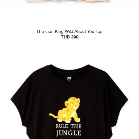
The Lion King Wild About You Top
THB 390