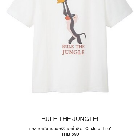
RULE THE JUNGLE!
คอลเลคชั่นแบบออริจินอลในธีม "Circle of Life"
THB 590