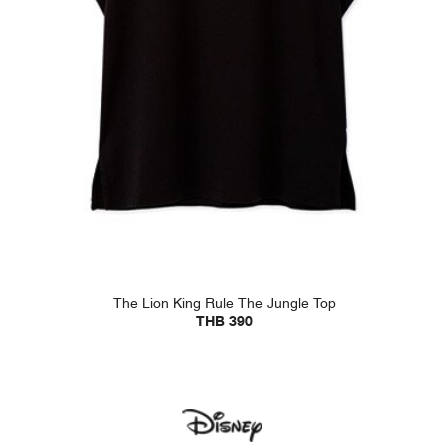
The Lion King Rule The Jungle Top
THB 390