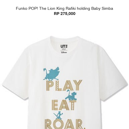
Funko POP! The Lion King Rafiki holding Baby Simba
RP 275,000