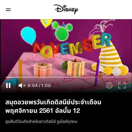
0:04
/
1:00
สมุดอวยพรวันเกิดดิสนีย์ประจำเดือน
พฤศจิกายน 2561 อัลบั้ม 12
สุขสันต์วันเกิดสำหรับชาวดิสนีย์ จูเนียร์ทุกคน