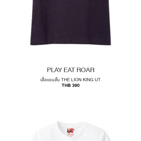
PLAY EAT ROAR
เสื้อแขนสั้น THE LION KING UT
THB 390