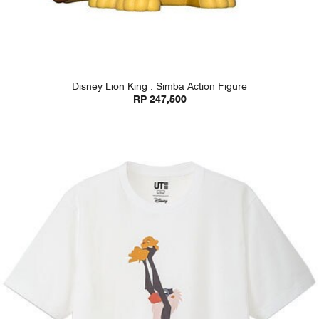
Disney Lion King : Simba Action Figure
RP 247,500