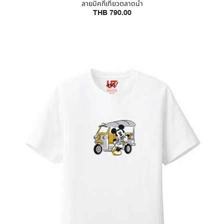
ลายมิคกี้เที่ยวตลาดน้ำ
THB 790.00