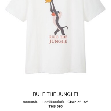
RULE THE JUNGLE!
คอลเลคชั่นแบบออริจินอลในธีม "Circle of Life"
THB 590