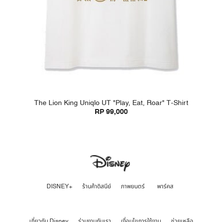
The Lion King Uniqlo UT "Play, Eat, Roar" T-Shirt
RP 99,000
DISNEY+
ร้านค้าดิสนีย์
ภาพยนตร์
พาร์คส
เกี่ยวกับ Disney
ร่วมงานกับเรา
เงื่อนไขการใช้งาน
ช่วยเหลือ