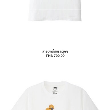
ลายมิคกี้กับรถตุ๊กๆ
THB 790.00