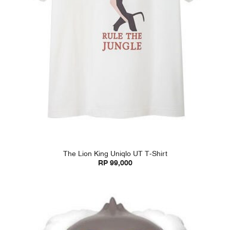
The Lion King Uniqlo UT T-Shirt
RP 99,000