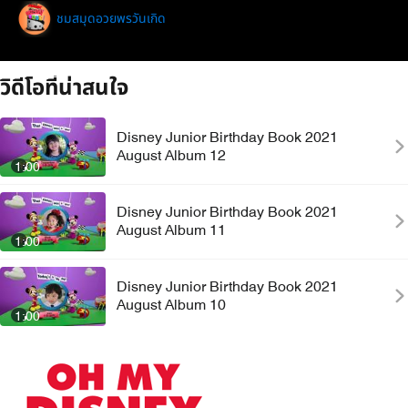
ชมสมุดอวยพรวันเกิด
วิดีโอที่น่าสนใจ
Disney Junior Birthday Book 2021
August Album 12
1:00
Disney Junior Birthday Book 2021
August Album 11
1:00
Disney Junior Birthday Book 2021
August Album 10
1:00