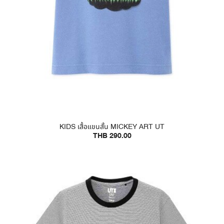
KIDS เสื้อแขนสั้น MICKEY ART UT
THB 290.00