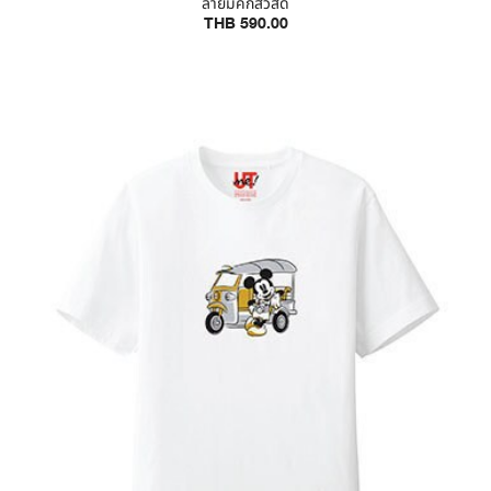
ลายมิคกี้สวัสดี
THB 590.00