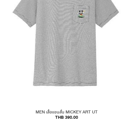
MEN เสื้อแขนสั้น MICKEY ART UT
THB 390.00