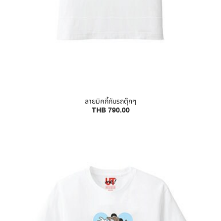
ลายมิคกี้กับรถตุ๊กๆ
THB 790.00