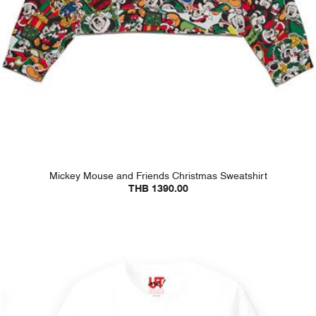
Mickey Mouse and Friends Christmas Sweatshirt
THB 1390.00