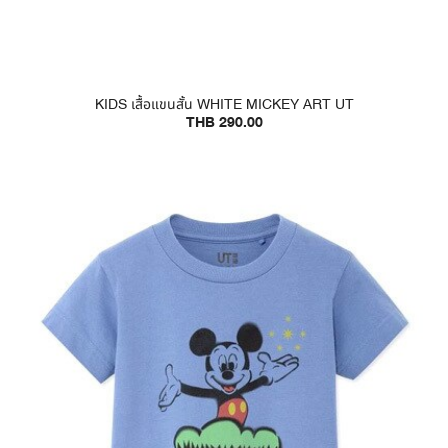
KIDS เสื้อแขนสั้น WHITE MICKEY ART UT
THB 290.00