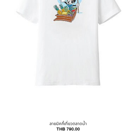
ลายมิคกี้เที่ยวตลาดน้ำ
THB 790.00