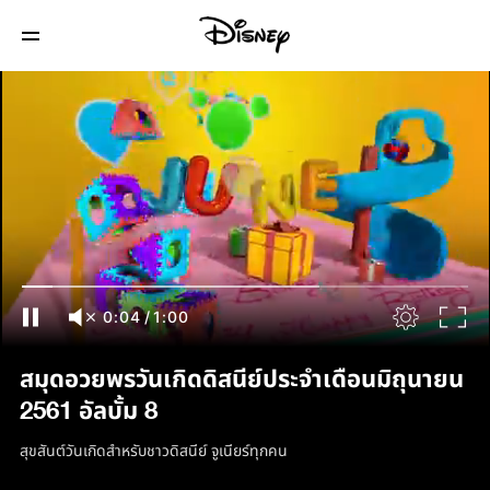
0:04
/
1:00
สมุดอวยพรวันเกิดดิสนีย์ประจำเดือนมิถุนายน
2561 อัลบั้ม 8
สุขสันต์วันเกิดสำหรับชาวดิสนีย์ จูเนียร์ทุกคน