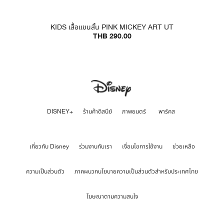
KIDS เสื้อแขนสั้น PINK MICKEY ART UT
THB 290.00
DISNEY+
ร้านค้าดิสนีย์
ภาพยนตร์
พาร์คส
เกี่ยวกับ Disney
ร่วมงานกับเรา
เงื่อนไขการใช้งาน
ช่วยเหลือ
ความเป็นส่วนตัว
ภาคผนวกนโยบายความเป็นส่วนตัวสำหรับประเทศไทย
โฆษณาตามความสนใจ