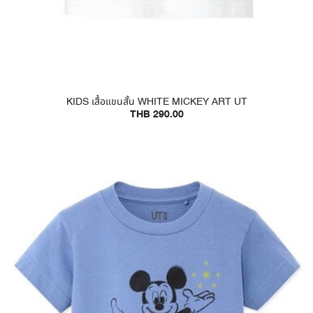
KIDS เสื้อแขนสั้น WHITE MICKEY ART UT
THB 290.00