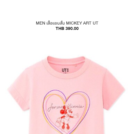
MEN เสื้อแขนสั้น MICKEY ART UT
THB 390.00