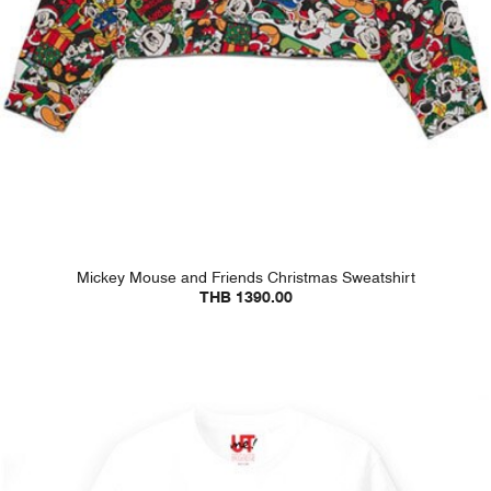
Mickey Mouse and Friends Christmas Sweatshirt
THB 1390.00