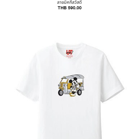
ลายมิคกี้สวัสดี
THB 590.00