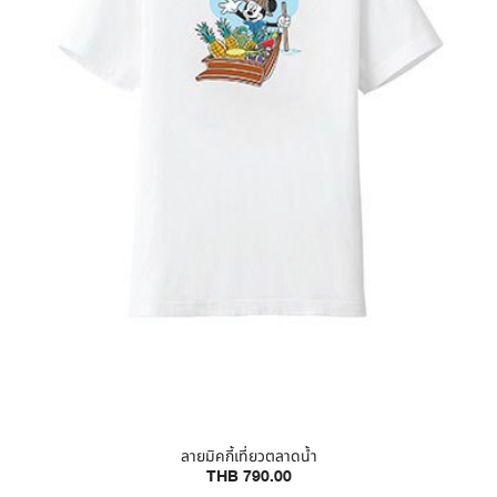
ลายมิคกี้เที่ยวตลาดน้ำ
THB 790.00