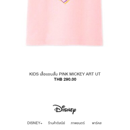
KIDS เสื้อแขนสั้น PINK MICKEY ART UT
THB 290.00
DISNEY+
ร้านค้าดิสนีย์
ภาพยนตร์
พาร์คส