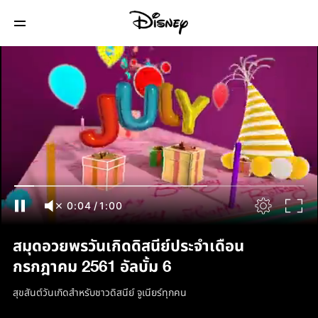
0:04
/
1:00
สมุดอวยพรวันเกิดดิสนีย์ประจำเดือน
กรกฎาคม 2561 อัลบั้ม 6
สุขสันต์วันเกิดสำหรับชาวดิสนีย์ จูเนียร์ทุกคน