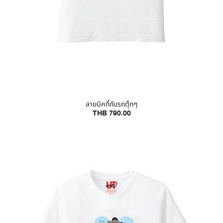
ลายมิคกี้กับรถตุ๊กๆ
THB 790.00