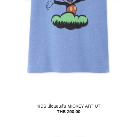
KIDS เสื้อแขนสั้น MICKEY ART UT
THB 290.00