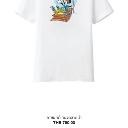
ลายมิคกี้เที่ยวตลาดน้ำ
THB 790.00