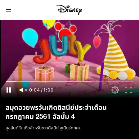
0:05
/
1:00
สมุดอวยพรวันเกิดดิสนีย์ประจำเดือน
กรกฎาคม 2561 อัลบั้ม 4
สุขสันต์วันเกิดสำหรับชาวดิสนีย์ จูเนียร์ทุกคน