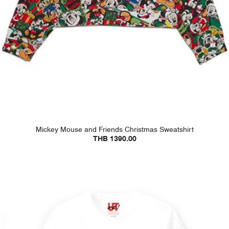
Mickey Mouse and Friends Christmas Sweatshirt
THB 1390.00