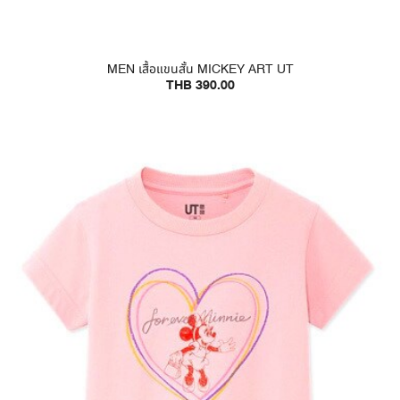
MEN เสื้อแขนสั้น MICKEY ART UT
THB 390.00