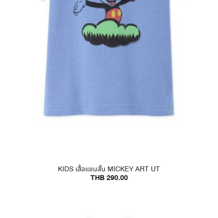
KIDS เสื้อแขนสั้น MICKEY ART UT
THB 290.00