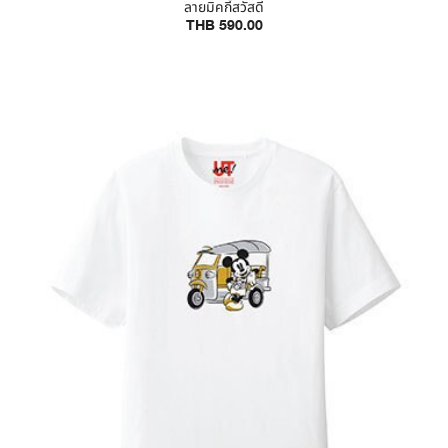
ลายมิคกี้สวัสดี
THB 590.00