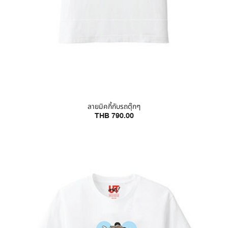
ลายมิคกี้กับรถตุ๊กๆ
THB 790.00