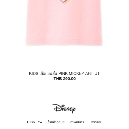
KIDS เสื้อแขนสั้น PINK MICKEY ART UT
THB 290.00
DISNEY+
ร้านค้าดิสนีย์
ภาพยนตร์
พาร์คส