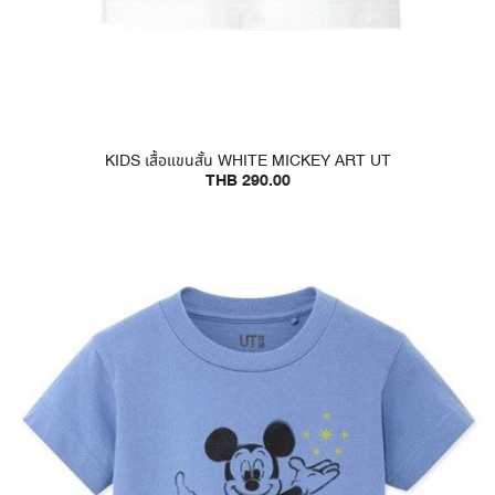
KIDS เสื้อแขนสั้น WHITE MICKEY ART UT
THB 290.00