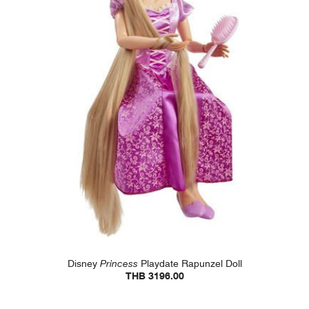
Disney
Princess
Playdate Rapunzel Doll
THB 3196.00