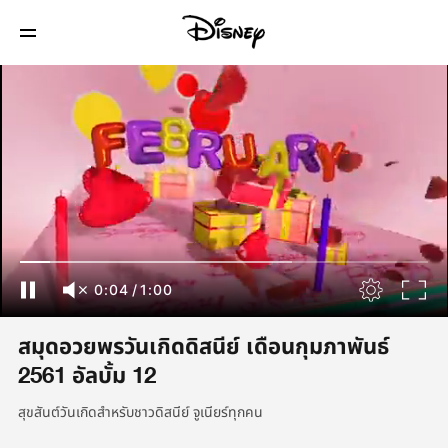
0:05
/
1:00
สมุดอวยพรวันเกิดดิสนีย์ เดือนกุมภาพันธ์
2561 อัลบั้ม 12
สุขสันต์วันเกิดสำหรับชาวดิสนีย์ จูเนียร์ทุกคน