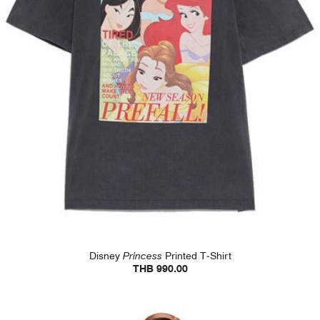
Disney
Princess
Printed T-Shirt
THB 990.00