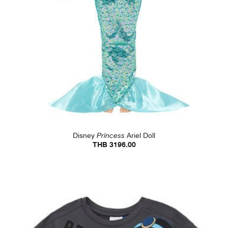
Disney
Princess
Ariel Doll
THB 3196.00