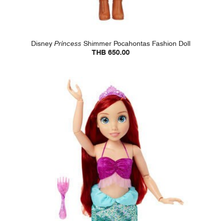
Disney
Princess
Shimmer Pocahontas Fashion Doll
THB 650.00