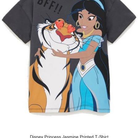
Disney Princess Jasmine Printed T-Shirt