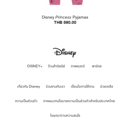
Disney
Princess
Pyjamas
THB 890.00
DISNEY+
ร้านค้าดิสนีย์
ภาพยนตร์
พาร์คส
เกี่ยวกับ Disney
ร่วมงานกับเรา
เงื่อนไขการใช้งาน
ช่วยเหลือ
ความเป็นส่วนตัว
ภาคผนวกนโยบายความเป็นส่วนตัวสำหรับประเทศไทย
โฆษณาตามความสนใจ