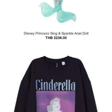
Disney
Princess
Sing & Sparkle Ariel Doll
THB 2236.00