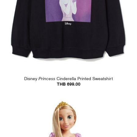
Disney
Princess
Cinderella Printed Sweatshirt
THB 699.00