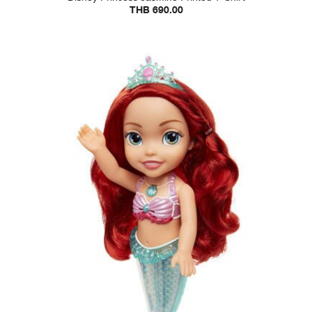
THB 690.00