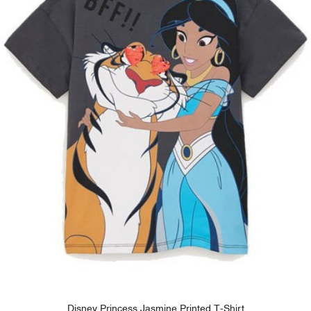
Disney Princess Jasmine Printed T-Shirt