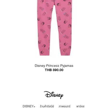
Disney
Princess
Pyjamas
THB 890.00
DISNEY+
ร้านค้าดิสนีย์
ภาพยนตร์
พาร์คส