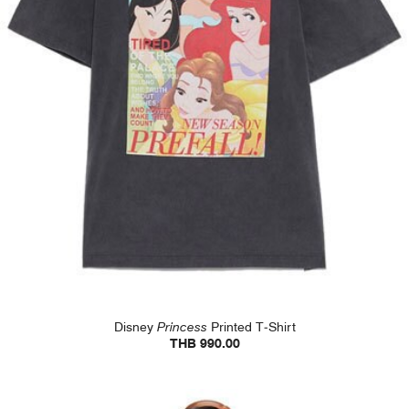
Disney
Princess
Printed T-Shirt
THB 990.00