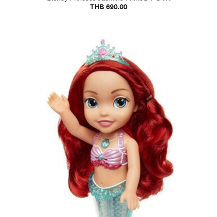
THB 690.00