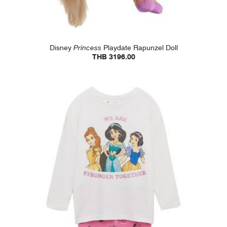
Disney
Princess
Playdate Rapunzel Doll
THB 3196.00