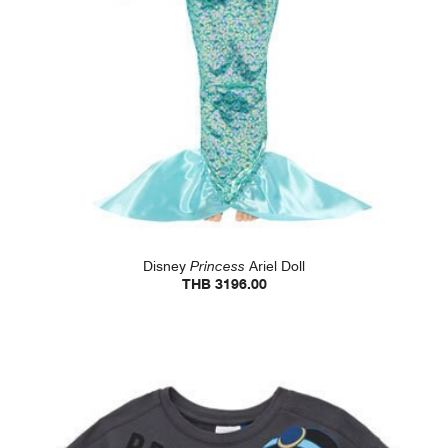
Disney
Princess
Ariel Doll
THB 3196.00