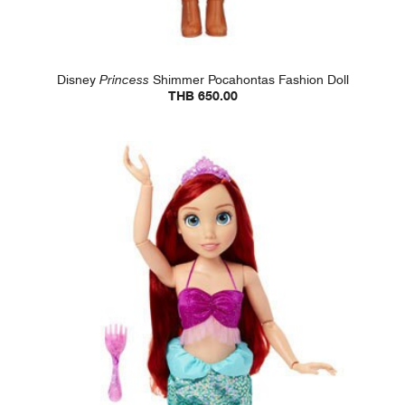
Disney
Princess
Shimmer Pocahontas Fashion Doll
THB 650.00