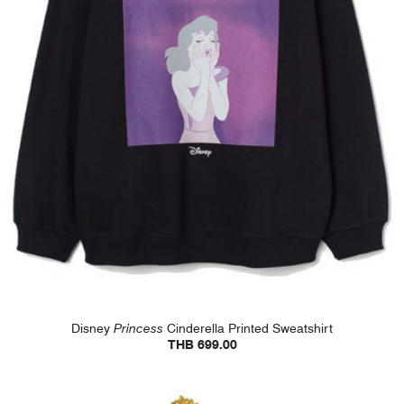
Disney
Princess
Cinderella Printed Sweatshirt
THB 699.00