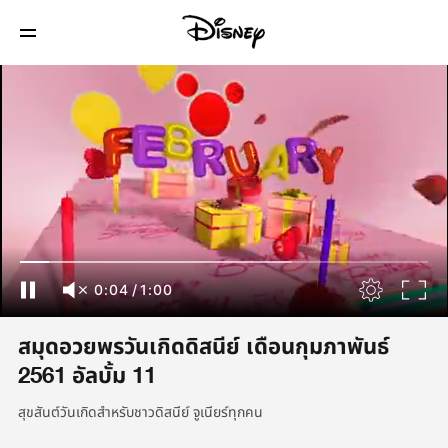
0:04
/
1:00
สมุดอวยพรวันเกิดดิสนีย์ เดือนกุมภาพันธ์
2561 อัลบั้ม 11
สุขสันต์วันเกิดสำหรับชาวดิสนีย์ จูเนียร์ทุกคน