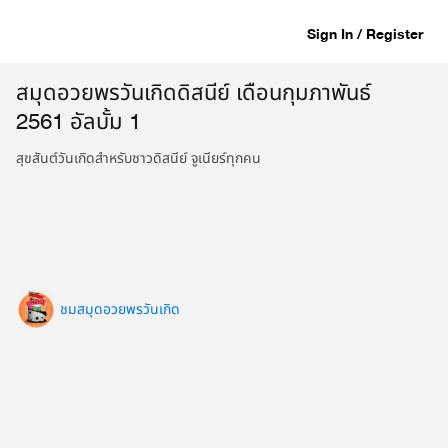
Sign In / Register
สมุดอวยพรวันเกิดดิสนีย์ เดือนกุมภาพันธ์
2561 อัลบั้ม 1
สุขสันต์วันเกิดสำหรับชาวดิสนีย์ จูเนียร์ทุกคน
ชมสมุดอวยพรวันเกิด