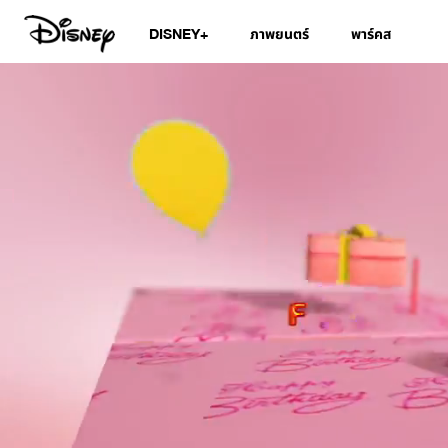
DISNEY+
ภาพยนตร์
พาร์คส