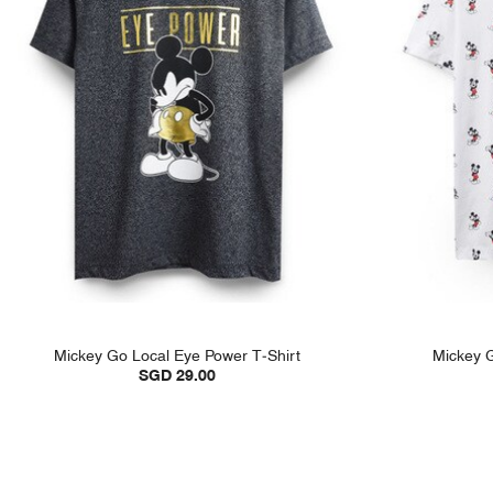
Mickey Go Local Eye Power T-Shirt
Mickey G
SGD 29.00