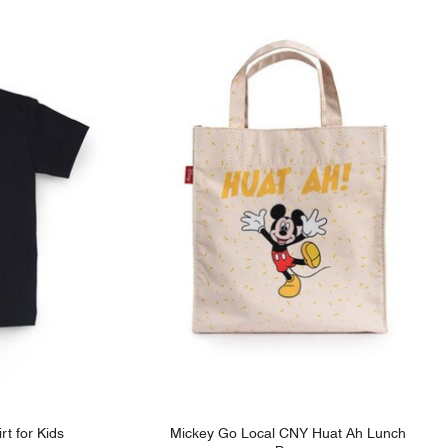
rt for Kids
Mickey Go Local CNY Huat Ah Lunch