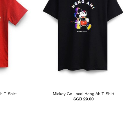
h T-Shirt
Mickey Go Local Heng Ah T-Shirt
SGD 29.00