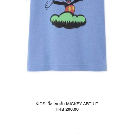
KIDS เสื้อแขนสั้น MICKEY ART UT
THB 290.00