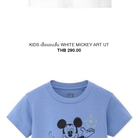
KIDS เสื้อแขนสั้น WHITE MICKEY ART UT
THB 290.00