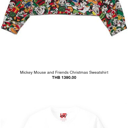
Mickey Mouse and Friends Christmas Sweatshirt
THB 1390.00