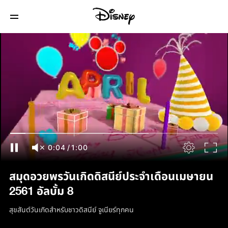
0:04
/
1:00
สมุดอวยพรวันเกิดดิสนีย์ประจำเดือนเมษายน
2561 อัลบั้ม 8
สุขสันต์วันเกิดสำหรับชาวดิสนีย์ จูเนียร์ทุกคน