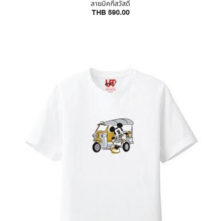
ลายมิคกี้สวัสดี
THB 590.00