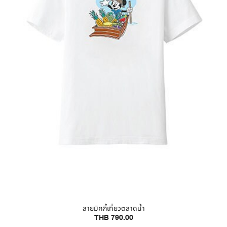
ลายมิคกี้เที่ยวตลาดน้ำ
THB 790.00