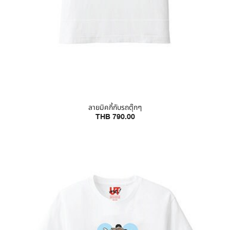
ลายมิคกี้กับรถตุ๊กๆ
THB 790.00