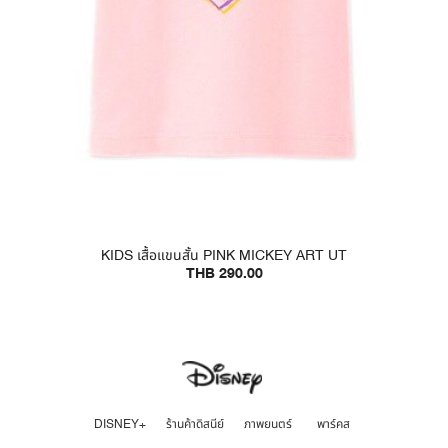
KIDS เสื้อแขนสั้น PINK MICKEY ART UT
THB 290.00
DISNEY+
ร้านค้าดิสนีย์
ภาพยนตร์
พาร์คส