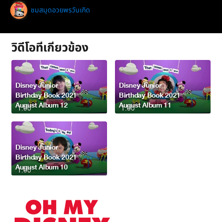
ชมสมุดอวยพรวันเกิด
วิดีโอที่เกี่ยวข้อง
Disney Junior
Disney Junior
Birthday Book 2021
Birthday Book 2021
August Album 12
August Album 11
1:00
1:00
Disney Junior
Birthday Book 2021
August Album 10
1:00