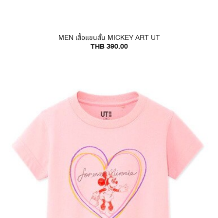
MEN เสื้อแขนสั้น MICKEY ART UT
THB 390.00